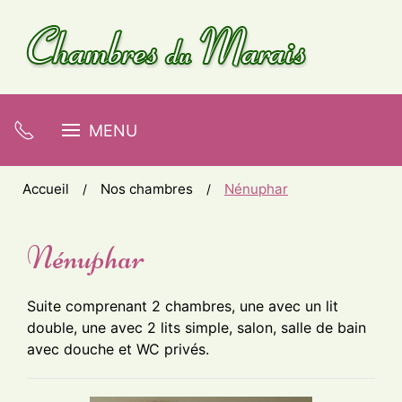
MENU
Accueil
Nos chambres
Nénuphar
Nénuphar
Suite comprenant 2 chambres, une avec un lit
double, une avec 2 lits simple, salon, salle de bain
avec douche et WC privés.